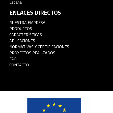
España
ENLACES DIRECTOS
NUESTRA EMPRESA
PRODUCTOS
CARACTERÍSTICAS
APLICACIONES
NORMATIVAS Y CERTIFICACIONES
PROYECTOS REALIZADOS
FAQ
CONTACTO