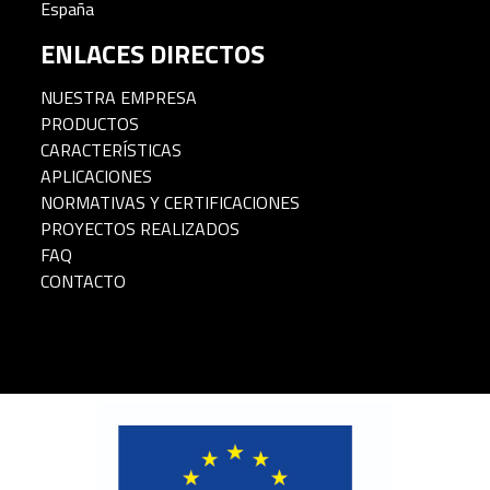
España
ENLACES DIRECTOS
NUESTRA EMPRESA
PRODUCTOS
CARACTERÍSTICAS
APLICACIONES
NORMATIVAS Y CERTIFICACIONES
PROYECTOS REALIZADOS
FAQ
CONTACTO