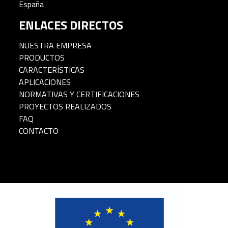
España
ENLACES DIRECTOS
NUESTRA EMPRESA
PRODUCTOS
CARACTERÍSTICAS
APLICACIONES
NORMATIVAS Y CERTIFICACIONES
PROYECTOS REALIZADOS
FAQ
CONTACTO