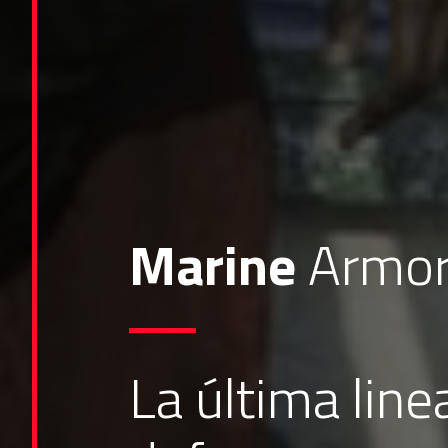
Marine
Armor
La última line