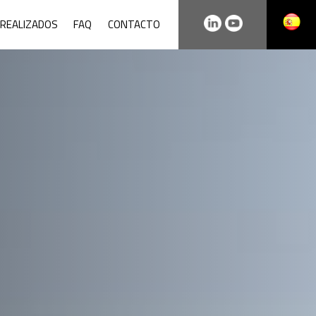
REALIZADOS
FAQ
CONTACTO