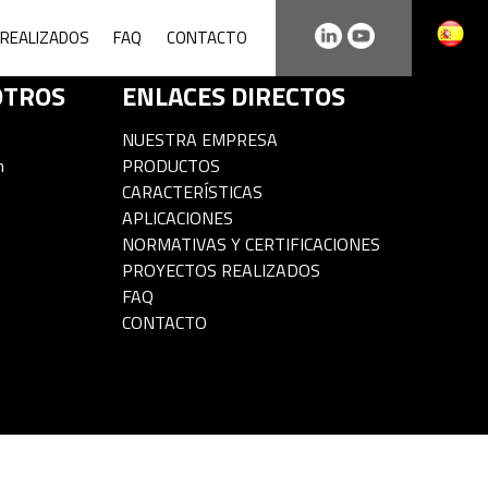
REALIZADOS
FAQ
CONTACTO
OTROS
ENLACES DIRECTOS
NUESTRA EMPRESA
m
PRODUCTOS
CARACTERÍSTICAS
APLICACIONES
NORMATIVAS Y CERTIFICACIONES
PROYECTOS REALIZADOS
FAQ
CONTACTO