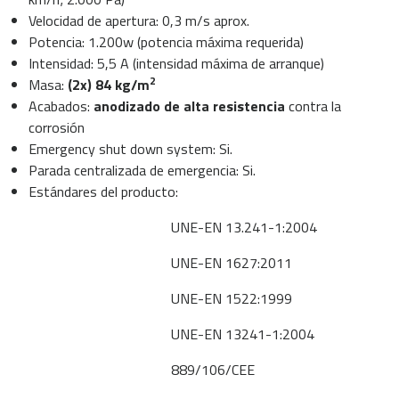
Velocidad de apertura: 0,3 m/s aprox.
Potencia: 1.200w (potencia máxima requerida)
Intensidad: 5,5 A (intensidad máxima de arranque)
2
Masa:
(2x) 84 kg/m
Acabados:
anodizado de alta resistencia
contra la
corrosión
Emergency shut down system: Si.
Parada centralizada de emergencia: Si.
Estándares del producto:
UNE-EN 13.241-1:2004
UNE-EN 1627:2011
UNE-EN 1522:1999
UNE-EN 13241-1:2004
889/106/CEE