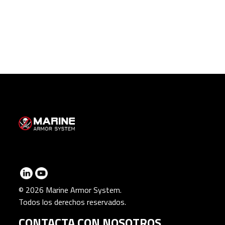
© 2026 Marine Armor System.
Todos los derechos reservados.
CONTACTA CON NOSOTROS