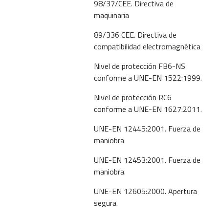
98/37/CEE. Directiva de
maquinaria
89/336 CEE. Directiva de
compatibilidad electromagnética
Nivel de protección FB6-NS
conforme a UNE-EN 1522:1999.
Nivel de protección RC6
conforme a UNE-EN 1627:2011.
UNE-EN 12445:2001. Fuerza de
maniobra
UNE-EN 12453:2001. Fuerza de
maniobra.
UNE-EN 12605:2000. Apertura
segura.