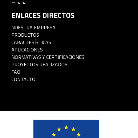
España
ENLACES DIRECTOS
NUESTRA EMPRESA
PRODUCTOS
CARACTERÍSTICAS
APLICACIONES
NORMATIVAS Y CERTIFICACIONES
PROYECTOS REALIZADOS
FAQ
CONTACTO