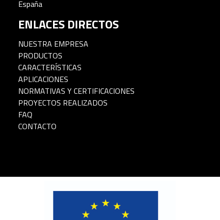
España
ENLACES DIRECTOS
NUESTRA EMPRESA
PRODUCTOS
CARACTERÍSTICAS
APLICACIONES
NORMATIVAS Y CERTIFICACIONES
PROYECTOS REALIZADOS
FAQ
CONTACTO