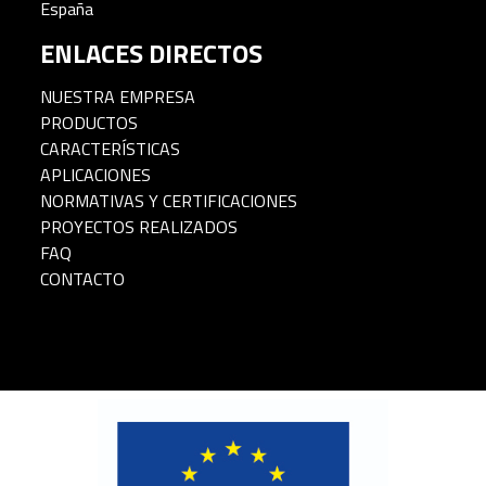
España
ENLACES DIRECTOS
NUESTRA EMPRESA
PRODUCTOS
CARACTERÍSTICAS
APLICACIONES
NORMATIVAS Y CERTIFICACIONES
PROYECTOS REALIZADOS
FAQ
CONTACTO