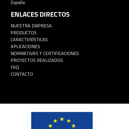
España
ENLACES DIRECTOS
NUESTRA EMPRESA
PRODUCTOS
CARACTERÍSTICAS
APLICACIONES
NORMATIVAS Y CERTIFICACIONES
PROYECTOS REALIZADOS
FAQ
CONTACTO