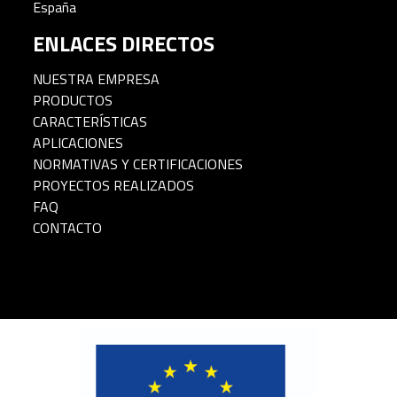
España
ENLACES DIRECTOS
NUESTRA EMPRESA
PRODUCTOS
CARACTERÍSTICAS
APLICACIONES
NORMATIVAS Y CERTIFICACIONES
PROYECTOS REALIZADOS
FAQ
CONTACTO