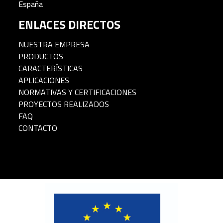
España
ENLACES DIRECTOS
NUESTRA EMPRESA
PRODUCTOS
CARACTERÍSTICAS
APLICACIONES
NORMATIVAS Y CERTIFICACIONES
PROYECTOS REALIZADOS
FAQ
CONTACTO