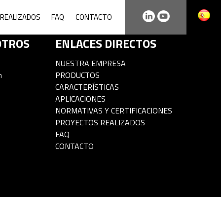
REALIZADOS
FAQ
CONTACTO
OTROS
ENLACES DIRECTOS
NUESTRA EMPRESA
m
PRODUCTOS
CARACTERÍSTICAS
APLICACIONES
NORMATIVAS Y CERTIFICACIONES
PROYECTOS REALIZADOS
FAQ
CONTACTO