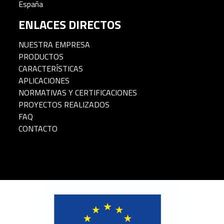
España
ENLACES DIRECTOS
NUESTRA EMPRESA
PRODUCTOS
CARACTERÍSTICAS
APLICACIONES
NORMATIVAS Y CERTIFICACIONES
PROYECTOS REALIZADOS
FAQ
CONTACTO