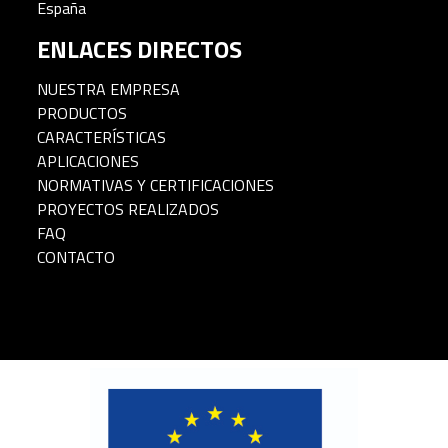
España
ENLACES DIRECTOS
NUESTRA EMPRESA
PRODUCTOS
CARACTERÍSTICAS
APLICACIONES
NORMATIVAS Y CERTIFICACIONES
PROYECTOS REALIZADOS
FAQ
CONTACTO