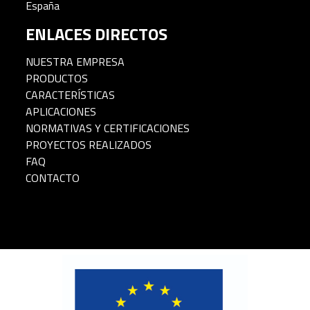
España
ENLACES DIRECTOS
NUESTRA EMPRESA
PRODUCTOS
CARACTERÍSTICAS
APLICACIONES
NORMATIVAS Y CERTIFICACIONES
PROYECTOS REALIZADOS
FAQ
CONTACTO