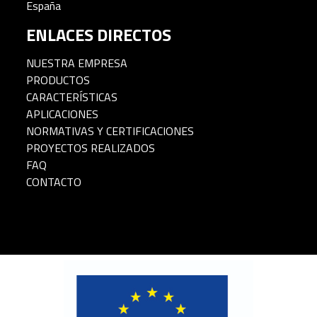
España
ENLACES DIRECTOS
NUESTRA EMPRESA
PRODUCTOS
CARACTERÍSTICAS
APLICACIONES
NORMATIVAS Y CERTIFICACIONES
PROYECTOS REALIZADOS
FAQ
CONTACTO